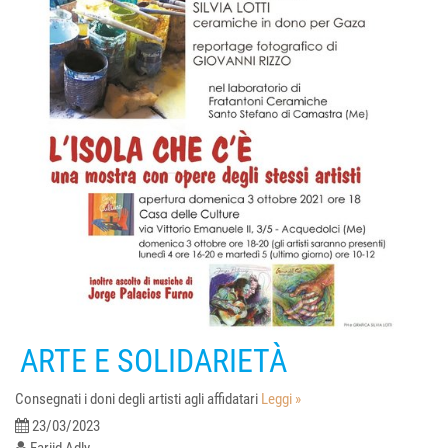
ARTE E SOLIDARIETÀ
Consegnati i doni degli artisti agli affidatari
Leggi »
23/03/2023