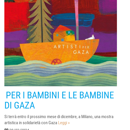
PER I BAMBINI E LE BAMBINE
DI GAZA
Si terrà entro il prossimo mese di dicembre, a Milano, una mostra
artistica in solidarietà con Gaza
Leggi »