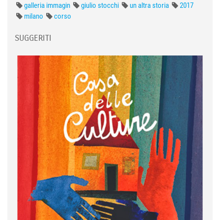
galleria immagin
giulio stocchi
un altra storia
2017
milano
corso
SUGGERITI