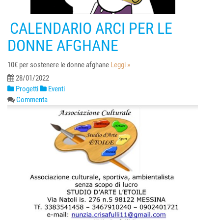
CALENDARIO ARCI PER LE
DONNE AFGHANE
10€ per sostenere le donne afghane
Leggi »
28/01/2022
Progetti
Eventi
Commenta