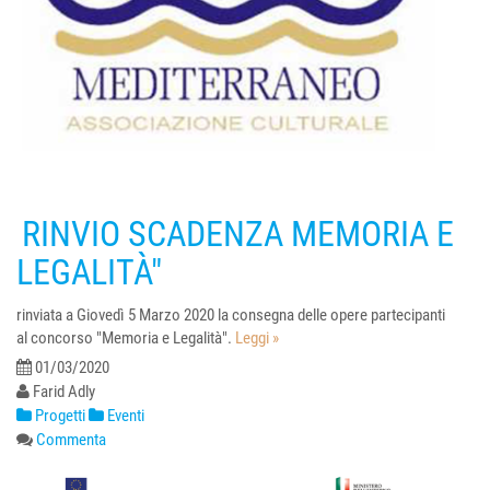
RINVIO SCADENZA MEMORIA E
LEGALITÀ"
rinviata a Giovedì 5 Marzo 2020 la consegna delle opere partecipanti
al concorso "Memoria e Legalità".
Leggi »
01/03/2020
Farid Adly
Progetti
Eventi
Commenta