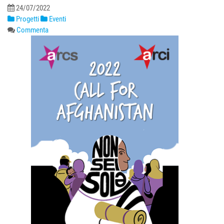
24/07/2022
Progetti
Eventi
Commenta