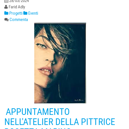
28/03/2024
Farid Adly
Progetti
Eventi
Commenta
APPUNTAMENTO
NELL'ATELIER DELLA PITTRICE