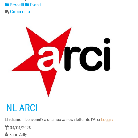
Progetti
Eventi
Commenta
NL ARCI
LTi diamo il benvenut? a una nuova newsletter dell'Arci
Leggi »
04/04/2025
Farid Adly