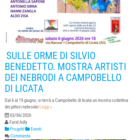
SULLE ORME DI SILVIO
BENEDETTO. MOSTRA ARTISTI
DEI NEBRODI A CAMPOBELLO
DI LICATA
Dal 6 al 19 giugno, si terrà a Campobello di licata un mostra collettiva
dei pittori nebrodei
Leggi »
03/06/2026
Farid Adly
Progetti
Eventi
Commenta