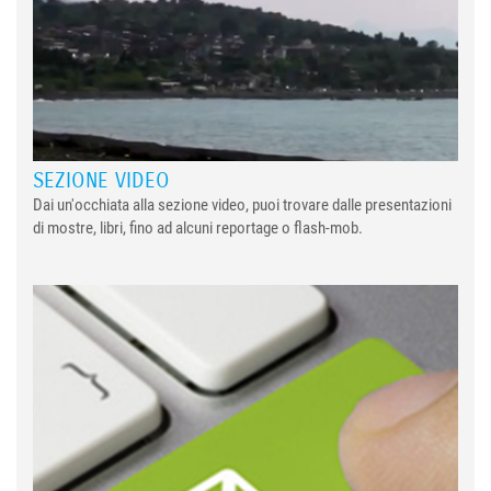
SEZIONE VIDEO
Dai un'occhiata alla sezione video, puoi trovare dalle presentazioni
di mostre, libri, fino ad alcuni reportage o flash-mob.