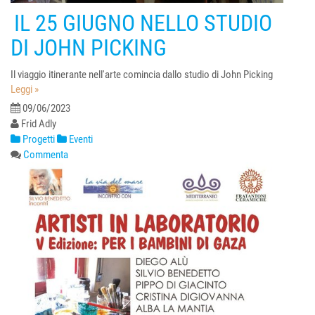
IL 25 GIUGNO NELLO STUDIO
DI JOHN PICKING
Il viaggio itinerante nell'arte comincia dallo studio di John Picking
Leggi »
09/06/2023
Frid Adly
Progetti
Eventi
Commenta