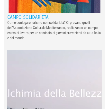
CAMPO SOLIDARIETÀ
Come coniugare turismo con solidarietà? Ci provano quelli
dell’Associazione Culturale Mediterraneo, realizzando un campo
estivo di lavoro per un centinaio di giovani provenienti da tutta Italia
e dal mondo.