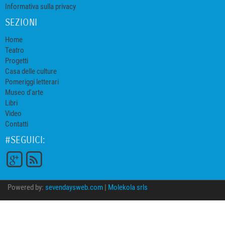
Informativa sulla privacy
SEZIONI
Home
Teatro
Progetti
Casa delle culture
Pomeriggi letterari
Museo d'arte
Libri
Video
Contatti
#SEGUICI:
Powered by:
sevendaysweb.com
|
Molekola srls