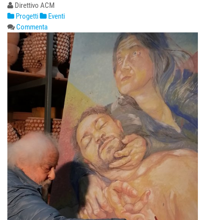
Direttivo ACM
Progetti
Eventi
Commenta