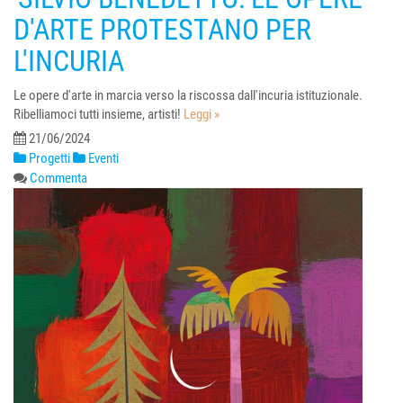
D'ARTE PROTESTANO PER
L'INCURIA
Le opere d'arte in marcia verso la riscossa dall'incuria istituzionale.
Ribelliamoci tutti insieme, artisti!
Leggi »
21/06/2024
Progetti
Eventi
Commenta