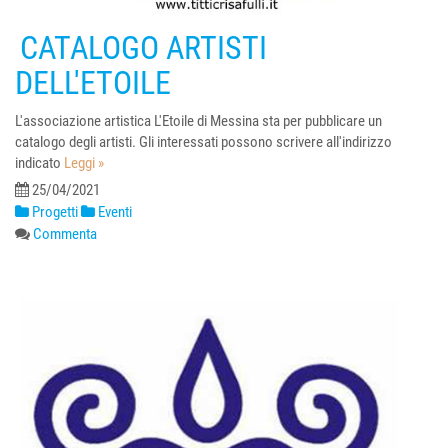
CATALOGO ARTISTI
DELL'ETOILE
L'associazione artistica L'Etoile di Messina sta per pubblicare un
catalogo degli artisti. Gli interessati possono scrivere all'indirizzo
indicato
Leggi »
25/04/2021
Progetti
Eventi
Commenta