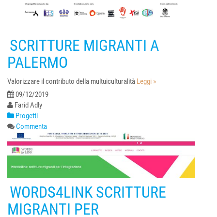
SCRITTURE MIGRANTI A
PALERMO
Valorizzare il contributo della multuiculturalità
Leggi »
09/12/2019
Farid Adly
Progetti
Commenta
WORDS4LINK SCRITTURE
MIGRANTI PER