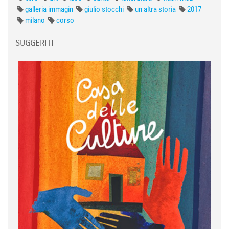
galleria immagin
giulio stocchi
un altra storia
2017
milano
corso
SUGGERITI