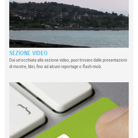
SEZIONE VIDEO
Dai un'occhiata alla sezione video, puoi trovare dalle presentazioni
di mostre, libri, fino ad alcuni reportage o flash-mob.