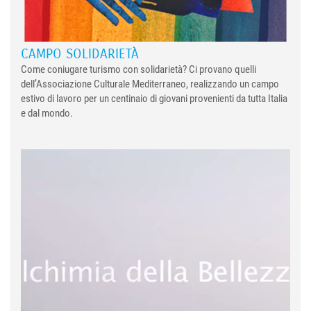
CAMPO SOLIDARIETÀ
Come coniugare turismo con solidarietà? Ci provano quelli
dell’Associazione Culturale Mediterraneo, realizzando un campo
estivo di lavoro per un centinaio di giovani provenienti da tutta Italia
e dal mondo.